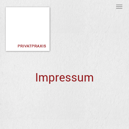
Tog
nav
Impressum