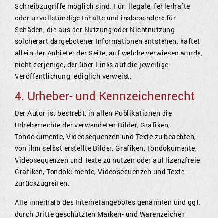
Schreibzugriffe möglich sind. Für illegale, fehlerhafte
oder unvollständige Inhalte und insbesondere für
Schäden, die aus der Nutzung oder Nichtnutzung
solcherart dargebotener Informationen entstehen, haftet
allein der Anbieter der Seite, auf welche verwiesen wurde,
nicht derjenige, der über Links auf die jeweilige
Veröffentlichung lediglich verweist.
4. Urheber- und Kennzeichenrecht
Der Autor ist bestrebt, in allen Publikationen die
Urheberrechte der verwendeten Bilder, Grafiken,
Tondokumente, Videosequenzen und Texte zu beachten,
von ihm selbst erstellte Bilder, Grafiken, Tondokumente,
Videosequenzen und Texte zu nutzen oder auf lizenzfreie
Grafiken, Tondokumente, Videosequenzen und Texte
zurückzugreifen.
Alle innerhalb des Internetangebotes genannten und ggf.
durch Dritte geschützten Marken- und Warenzeichen