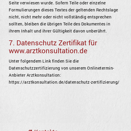
Seite verwiesen wurde. Sofern Teile oder einzelne
Formulierungen dieses Textes der geltenden Rechtslage
nicht, nicht mehr oder nicht vollständig entsprechen
sollten, bleiben die übrigen Teile des Dokumentes in
ihrem Inhalt und ihrer Gültigkeit davon unberührt.
7. Datenschutz Zertifikat für
www.arztkonsultation.de
Unter folgendem Link finden Sie die
Datenschutzzertifizierung von unserem Onlinetermin-
Anbieter Arztkonsultation:
https://arztkonsultation.de/datenschutz-zertifizierung/