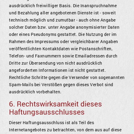
ausdrücklich freiwilliger Basis. Die Inanspruchnahme
und Bezahlung aller angebotenen Dienste ist - soweit
technisch möglich und zumutbar - auch ohne Angabe
solcher Daten bzw. unter Angabe anonymisierter Daten
oder eines Pseudonyms gestattet. Die Nutzung der im
Rahmen des Impressums oder vergleichbarer Angaben
veröffentlichten Kontaktdaten wie Postanschriften,
Telefon- und Faxnummern sowie Emailadressen durch
Dritte zur Übersendung von nicht ausdrücklich
angeforderten Informationen ist nicht gestattet.
Rechtliche Schritte gegen die Versender von sogenannten
Spam-Mails bei Verstößen gegen dieses Verbot sind
ausdrücklich vorbehalten.
6. Rechtswirksamkeit dieses
Haftungsausschlusses
Dieser Haftungsausschluss ist als Teil des
Internetangebotes zu betrachten, von dem aus auf diese