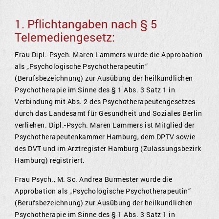
1. Pflichtangaben nach § 5
Telemediengesetz:
Frau Dipl.-Psych. Maren Lammers wurde die Approbation
als „Psychologische Psychotherapeutin“
(Berufsbezeichnung) zur Ausübung der heilkundlichen
Psychotherapie im Sinne des § 1 Abs. 3 Satz 1 in
Verbindung mit Abs. 2 des Psychotherapeutengesetzes
durch das Landesamt für Gesundheit und Soziales Berlin
verliehen. Dipl.-Psych. Maren Lammers ist Mitglied der
Psychotherapeutenkammer Hamburg, dem DPTV sowie
des DVT und im Arztregister Hamburg (Zulassungsbezirk
Hamburg) registriert.
Frau Psych., M. Sc. Andrea Burmester wurde die
Approbation als „Psychologische Psychotherapeutin“
(Berufsbezeichnung) zur Ausübung der heilkundlichen
Psychotherapie im Sinne des § 1 Abs. 3 Satz 1 in