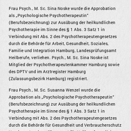
Frau Psych., M. Sc. Sina Noske wurde die Approbation
als „Psychologische Psychotherapeutin“
(Berufsbezeichnung) zur Ausübung der heilkundlichen
Psychotherapie im Sinne des § 1 Abs. 3 Satz 1 in
Verbindung mit Abs. 2 des Psychotherapeutengesetzes
durch die Behörde für Arbeit, Gesundheit, Soziales,
Familie und Integration Hamburg, Landesprüfungsamt
Heilberufe, verliehen. Psych., M. Sc. Sina Noske ist
Mitglied der Psychotherapeutenkammer Hamburg sowie
des DPTV und im Arztregister Hamburg
(Zulassungsbezirk Hamburg) registriert.
Frau Psych., M. Sc. Susanna Wenzel wurde die
Approbation als „Psychologische Psychotherapeutin“
(Berufsbezeichnung) zur Ausübung der heilkundlichen
Psychotherapie im Sinne des § 1 Abs. 3 Satz 1 in
Verbindung mit Abs. 2 des Psychotherapeutengesetzes
durch die Behörde für Gesundheit und Verbraucherschutz