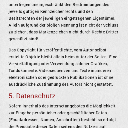
unterliegen uneingeschränkt den Bestimmungen des
jeweils gültigen Kennzeichenrechts und den
Besitzrechten der jeweiligen eingetragenen Eigentümer.
Allein aufgrund der bloßen Nennung ist nicht der Schluss
zu ziehen, dass Markenzeichen nicht durch Rechte Dritter
geschützt sind!
Das Copyright für veröffentlichte, vom Autor selbst
erstellte Objekte bleibt allein beim Autor der Seiten. Eine
Vervielfältigung oder Verwendung solcher Grafiken,
Tondokumente, Videosequenzen und Texte in anderen
elektronischen oder gedruckten Publikationen ist ohne
ausdrückliche Zustimmung des Autors nicht gestattet.
5. Datenschutz
Sofern innerhalb des Internetangebotes die Möglichkeit
zur Eingabe persönlicher oder geschäftlicher Daten
(Emailadressen, Namen, Anschriften) besteht, so erfolgt
die Preisgabe dieser Daten seitens des Nutzers auf